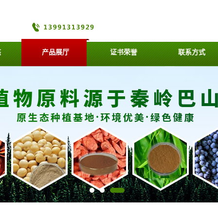
态
产品展厅
证书荣誉
联系方式