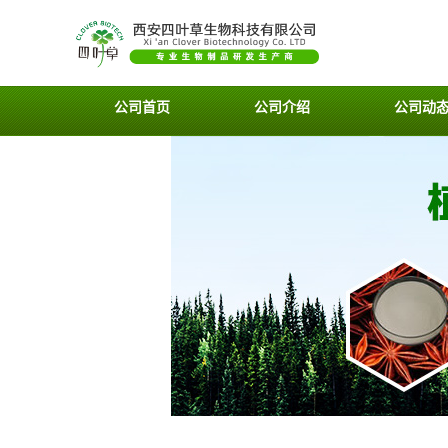
公司首页
公司介绍
公司动