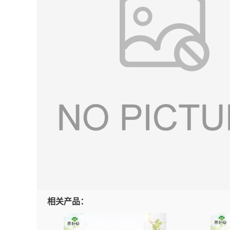
相关产品：