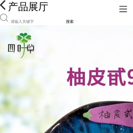
产品展厅
搜索