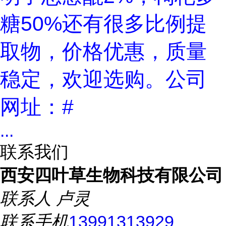
糖50%还有很多比例提
取物，价格优惠，质量
稳定，欢迎选购。公司
网址：
#
...
联系我们
西安四叶草生物科技有限公司
联系人
卢灵
联系手机
13991313929