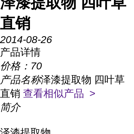
泽漆提取物 四叶草
直销
2014-08-26
产品详情
价格：
70
产品名称
泽漆提取物 四叶草
直销
查看相似产品 >
简介
泽漆提取物