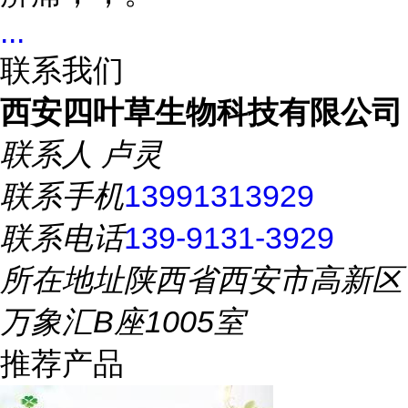
...
联系我们
西安四叶草生物科技有限公司
联系人
卢灵
联系手机
13991313929
联系电话
139-9131-3929
所在地址
陕西省西安市高新区
万象汇B座1005室
推荐产品