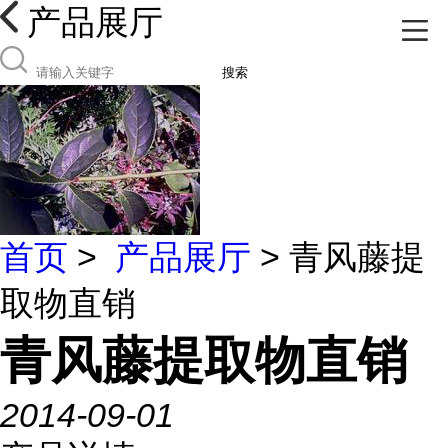
产品展厅
搜索
首页
>
产品展厅
> 青风藤提
取物直销
青风藤提取物直销
2014-09-01