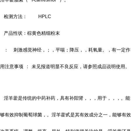
检测方法：
HPLC
产品性状：棕黄色精细粉末
：
刺激感觉神经，；，平喘；降压，，耗氧量。，有一定作
用注意事项
:
未见报道明显不良反应，请参照成品说明使用。
淫羊藿是传统的中药补药，具有补阳肾，，，用于，，，。能
够有效抑制葡萄球菌，。淫羊藿甙是其有效成分之一，能够有效