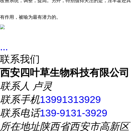
改善系统，调整，提高。另外，特别值得关注的是，淫羊藿还具
有作用，被喻为最有潜力的。
...
联系我们
西安四叶草生物科技有限公司
联系人
卢灵
联系手机
13991313929
联系电话
139-9131-3929
所在地址
陕西省西安市高新区