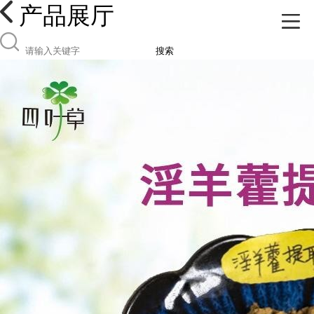
产品展厅
搜索