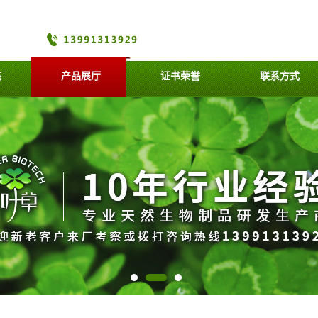
态
产品展厅
证书荣誉
联系方式