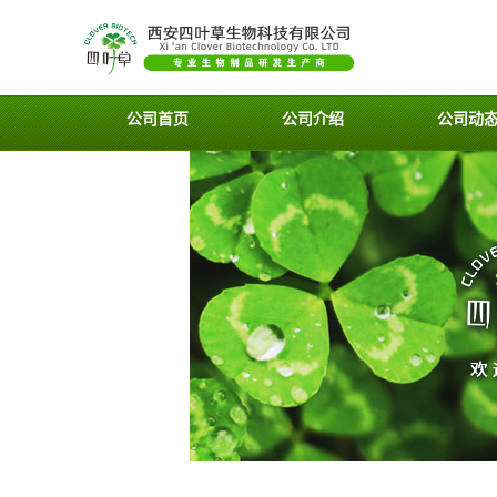
公司首页
公司介绍
公司动