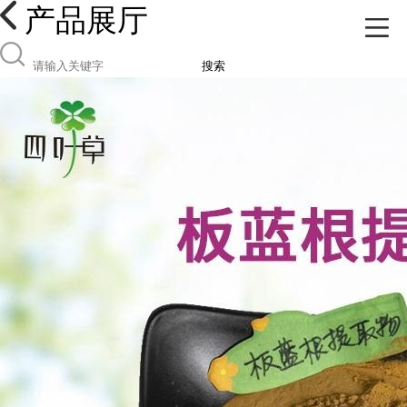
产品展厅
搜索