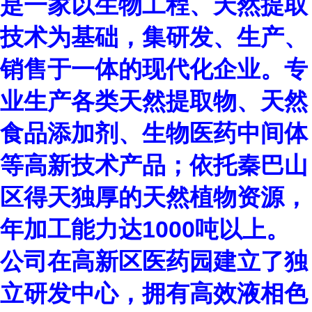
是一家以生物工程、天然提取
技术为基础，集研发、生产、
销售于一体的现代化企业。专
业生产各类天然提取物、天然
食品添加剂、生物医药中间体
等高新技术产品；依托秦巴山
区得天独厚的天然植物资源，
年加工能力达1000吨以上。
公司在高新区医药园建立了独
立研发中心，拥有高效液相色