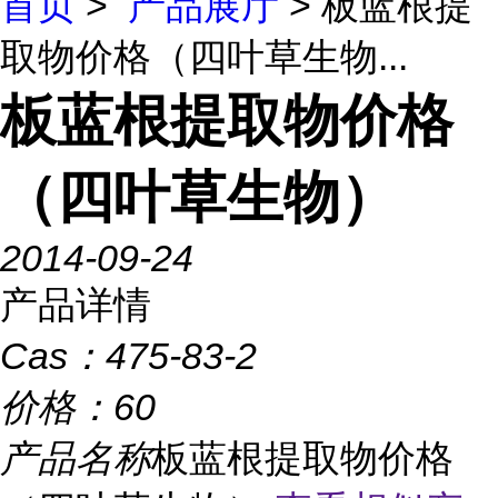
首页
>
产品展厅
> 板蓝根提
取物价格（四叶草生物...
板蓝根提取物价格
（四叶草生物）
2014-09-24
产品详情
Cas：
475-83-2
价格：
60
产品名称
板蓝根提取物价格