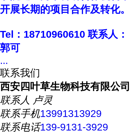
开展长期的项目合作及转化。
Tel
：18710960610 联系人：
郭可
...
联系我们
西安四叶草生物科技有限公司
联系人
卢灵
联系手机
13991313929
联系电话
139-9131-3929