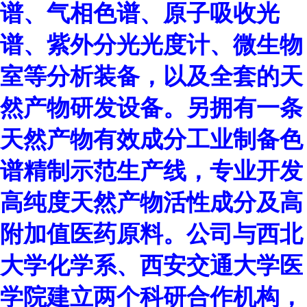
谱、气相色谱、原子吸收光
谱、紫外分光光度计、微生物
室等分析装备，以及全套的天
然产物研发设备。另拥有一条
天然产物有效成分工业制备色
谱精制示范生产线，专业开发
高纯度天然产物活性成分及高
附加值医药原料。公司与西北
大学化学系、西安交通大学医
学院建立两个科研合作机构，