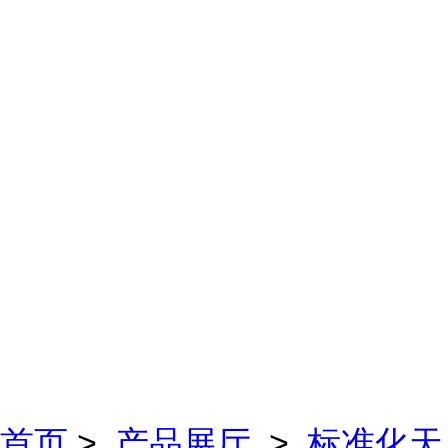
首页
>
产品展厅
>
标准化天