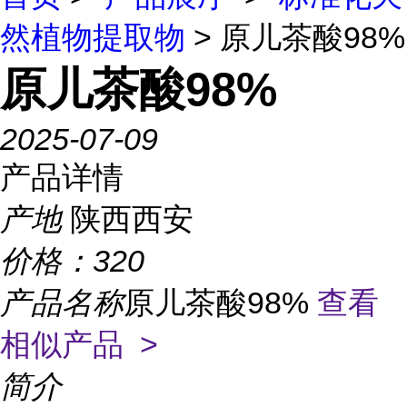
然植物提取物
> 原儿茶酸98%
原儿茶酸98%
2025-07-09
产品详情
产地
陕西西安
价格：
320
产品名称
原儿茶酸98%
查看
相似产品 >
简介