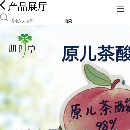
产品展厅
搜索