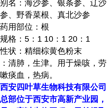
别名：海沙参、银条参、辽沙
参、野香菜根、真北沙参
药用部位：根
规格：5：1 10：1 20：1
性状：精细棕黄色粉末
：清肺，生津。用于燥咳，劳
嗽痰血，热病。
西安四叶草生物科技有限公司
总部位于西安市高新产业园，