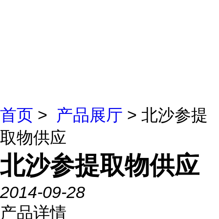
首页
>
产品展厅
> 北沙参提
取物供应
北沙参提取物供应
2014-09-28
产品详情