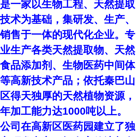
是一家以生物工程、天然提取
技术为基础，集研发、生产、
销售于一体的现代化企业。专
业生产各类天然提取物、天然
食品添加剂、生物医药中间体
等高新技术产品；依托秦巴山
区得天独厚的天然植物资源，
年加工能力达1000吨以上。
公司在高新区医药园建立了独