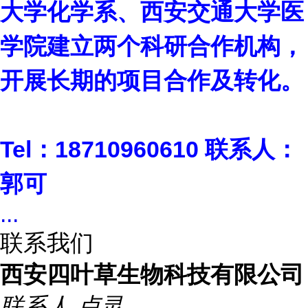
大学化学系、西安交通大学医
学院建立两个科研合作机构，
开展长期的项目合作及转化。
Tel
：18710960610 联系人：
郭可
...
联系我们
西安四叶草生物科技有限公司
联系人
卢灵