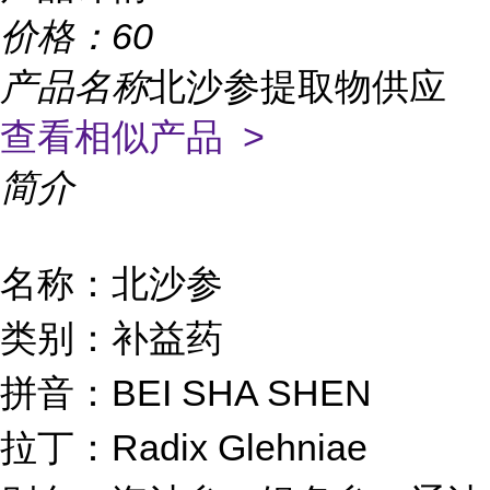
价格：
60
产品名称
北沙参提取物供应
查看相似产品 >
简介
名称：北沙参
类别：补益药
拼音：BEI SHA SHEN
拉丁：Radix Glehniae