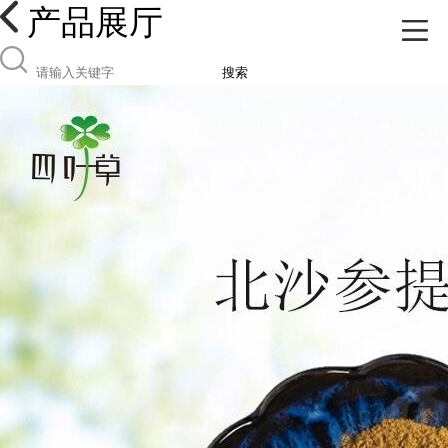
产品展厅
搜索