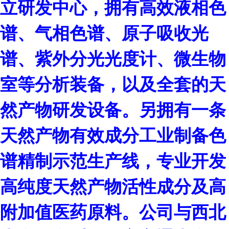
立研发中心，拥有高效液相色
谱、气相色谱、原子吸收光
谱、紫外分光光度计、微生物
室等分析装备，以及全套的天
然产物研发设备。另拥有一条
天然产物有效成分工业制备色
谱精制示范生产线，专业开发
高纯度天然产物活性成分及高
附加值医药原料。公司与西北