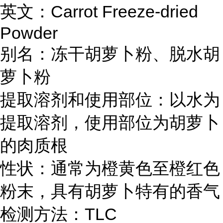
英文：Carrot Freeze-dried
Powder
别名：冻干胡萝卜粉、脱水胡
萝卜粉
提取溶剂和使用部位：以水为
提取溶剂，使用部位为胡萝卜
的肉质根
性状：通常为橙黄色至橙红色
粉末，具有胡萝卜特有的香气
检测方法：TLC