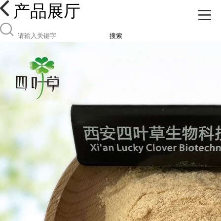
产品展厅
搜索