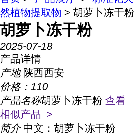
然植物提取物
> 胡萝卜冻干粉
胡萝卜冻干粉
2025-07-18
产品详情
产地
陕西西安
价格：
110
产品名称
胡萝卜冻干粉
查看
相似产品 >
简介
中文：胡萝卜冻干粉