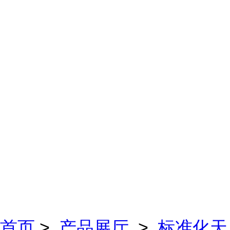
首页
>
产品展厅
>
标准化天