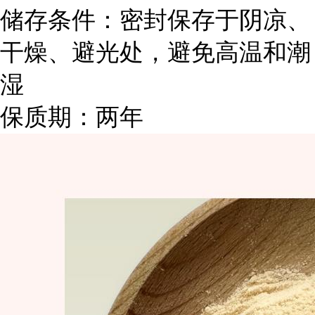
储存条件：密封保存于阴凉、
干燥、避光处，避免高温和潮
湿
保质期：两年