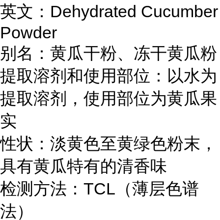
英文：Dehydrated Cucumber
Powder
别名：黄瓜干粉、冻干黄瓜粉
提取溶剂和使用部位：以水为
提取溶剂，使用部位为黄瓜果
实
性状：淡黄色至黄绿色粉末，
具有黄瓜特有的清香味
检测方法：TCL（薄层色谱
法）