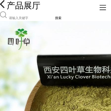
产品展厅
搜索