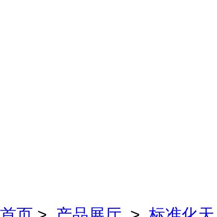
首页
>
产品展厅
>
标准化天