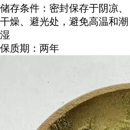
储存条件：密封保存于阴凉、
干燥、避光处，避免高温和潮
湿
保质期：两年