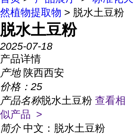
然植物提取物
> 脱水土豆粉
脱水土豆粉
2025-07-18
产品详情
产地
陕西西安
价格：
25
产品名称
脱水土豆粉
查看相
似产品 >
简介
中文：脱水土豆粉