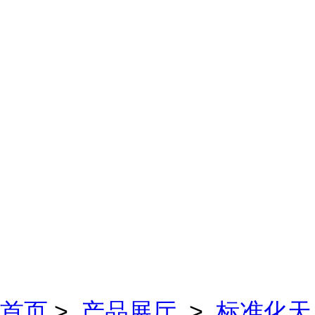
首页
>
产品展厅
>
标准化天