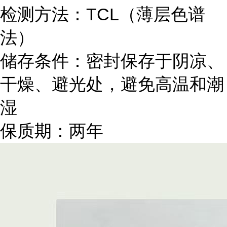
检测方法：TCL（薄层色谱
法）
储存条件：密封保存于阴凉、
干燥、避光处，避免高温和潮
湿
保质期：两年