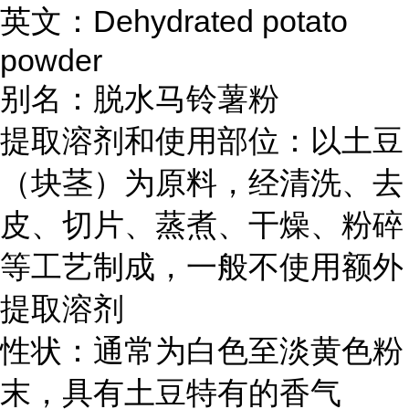
英文：Dehydrated potato
powder
别名：脱水马铃薯粉
提取溶剂和使用部位：以土豆
（块茎）为原料，经清洗、去
皮、切片、蒸煮、干燥、粉碎
等工艺制成，一般不使用额外
提取溶剂
性状：通常为白色至淡黄色粉
末，具有土豆特有的香气