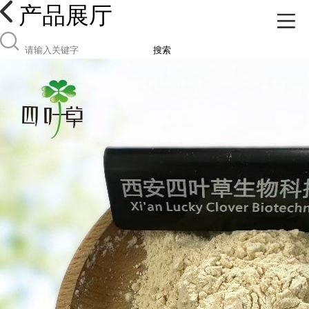
产品展厅
搜索