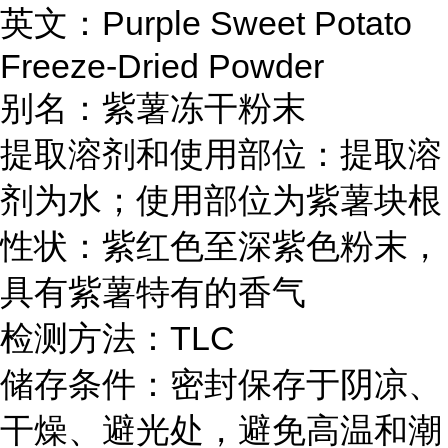
英文：Purple Sweet Potato
Freeze-Dried Powder
别名：紫薯冻干粉末
提取溶剂和使用部位：提取溶
剂为水；使用部位为紫薯块根
性状：紫红色至深紫色粉末，
具有紫薯特有的香气
检测方法：TLC
储存条件：密封保存于阴凉、
干燥、避光处，避免高温和潮