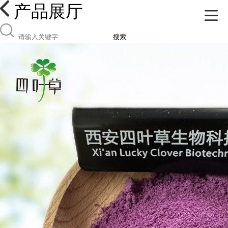
产品展厅
搜索