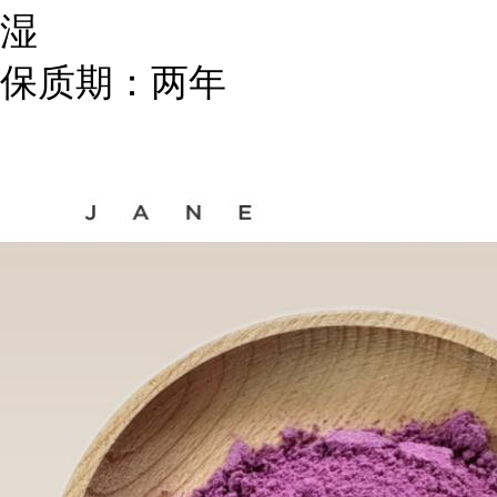
湿
保质期：两年