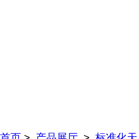
首页
>
产品展厅
>
标准化天