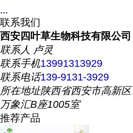
...
联系我们
西安四叶草生物科技有限公司
联系人
卢灵
联系手机
13991313929
联系电话
139-9131-3929
所在地址
陕西省西安市高新区
万象汇B座1005室
推荐产品