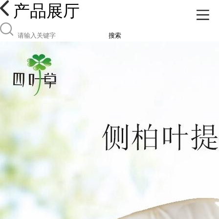
产品展厅
搜索