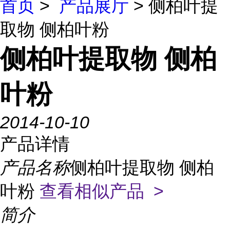
首页
>
产品展厅
> 侧柏叶提
取物 侧柏叶粉
侧柏叶提取物 侧柏
叶粉
2014-10-10
产品详情
产品名称
侧柏叶提取物 侧柏
叶粉
查看相似产品 >
简介