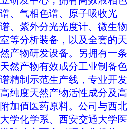
立研发中心，拥有高效液相色
谱、气相色谱、原子吸收光
谱、紫外分光光度计、微生物
室等分析装备，以及全套的天
然产物研发设备。另拥有一条
天然产物有效成分工业制备色
谱精制示范生产线，专业开发
高纯度天然产物活性成分及高
附加值医药原料。公司与西北
大学化学系、西安交通大学医