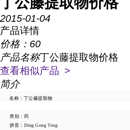
丁公藤提取物价格
2015-01-04
产品详情
价格：
60
产品名称
丁公藤提取物价格
查看相似产品 >
简介
名称：丁公藤提取物
类别：药
拼音：Ding Gong Teng