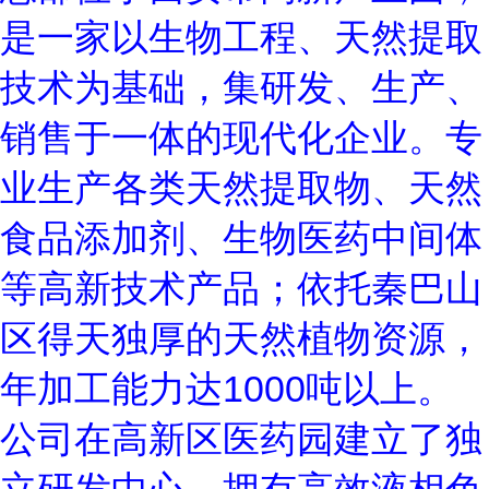
是一家以生物工程、天然提取
技术为基础，集研发、生产、
销售于一体的现代化企业。专
业生产各类天然提取物、天然
食品添加剂、生物医药中间体
等高新技术产品；依托秦巴山
区得天独厚的天然植物资源，
年加工能力达
1000
吨以上。
公司在高新区医药园建立了独