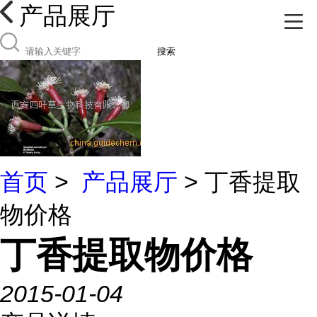
产品展厅
搜索
首页
>
产品展厅
> 丁香提取
物价格
丁香提取物价格
2015-01-04