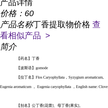
产品详情
价格：
60
产品名称
丁香提取物价格
查
看相似产品 >
简介
【药名】丁香
【波斯语】gomode
【拉丁名】Flos Caryophyllata，Syzygium aromaticum,
Eugenia aromaticum ， Eugenia caryophyllata ，English name: Clove
【别名】公丁香[花蕾]、母丁香[果实]。