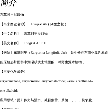
简介
东革阿里提取物
【马来西亚名称】：
Tonqkat Ali (
阿里之杖
)
【中文名称】：东革阿里提取物
【英文名称】：
Tongkat Ali P.E.
【来源】东革阿里（
Eurycoma Longifolia Jack
）是生长在东南亚靠近赤道
的原始热带雨林中潮湿砂质土壤里的一种野生灌木植物，
【主要化学成分】：
eurycomanone, eurycomanol, eurycomalactone; various canthine-6-
one alkaloids
应用领域：提升体力与活力、减轻疲劳、杀菌、、、、抗氧化、