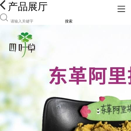
产品展厅
搜索