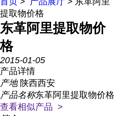
首页
>
产品展厅
> 东革阿里
提取物价格
东革阿里提取物价
格
2015-01-05
产品详情
产地
陕西西安
产品名称
东革阿里提取物价格
查看相似产品 >