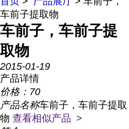
首页
>
产品展厅
> 车前子，
车前子提取物
车前子，车前子提
取物
2015-01-19
产品详情
价格：
70
产品名称
车前子，车前子提取
物
查看相似产品 >