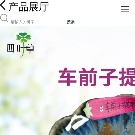
产品展厅
搜索