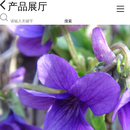
产品展厅
搜索