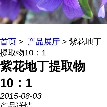
首页
>
产品展厅
> 紫花地丁
提取物10：1
紫花地丁提取物
10：1
2015-08-03
产品详情