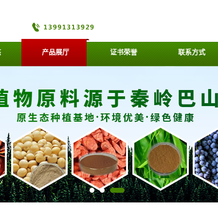
态
产品展厅
证书荣誉
联系方式