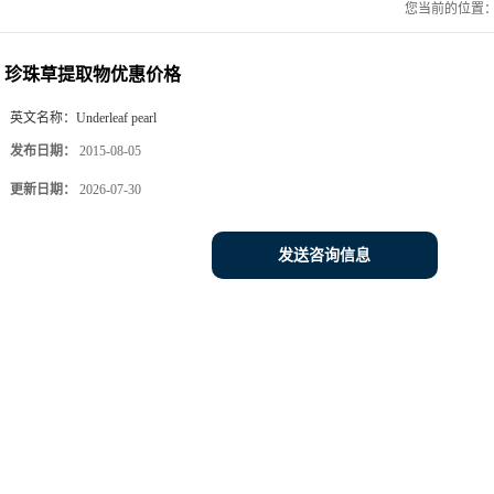
您当前的位置
珍珠草提取物优惠价格
英文名称：
Underleaf pearl
发布日期：
2015-08-05
更新日期：
2026-07-30
发送咨询信息