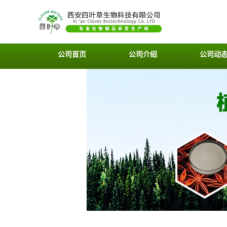
公司首页
公司介绍
公司动