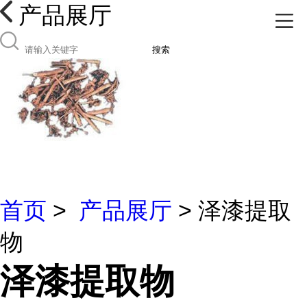
产品展厅
搜索
首页
>
产品展厅
> 泽漆提取
物
泽漆提取物