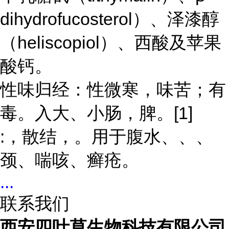
dihydrofucosterol）、泽漆醇
（heliscopiol）、西酸及苹果
酸钙。
性味归经：性微寒，味苦；有
毒。入大、小肠，脾。[1]
:，散结，。用于腹水、、、
颈、喘咳、癣疮。
...
联系我们
西安四叶草生物科技有限公司