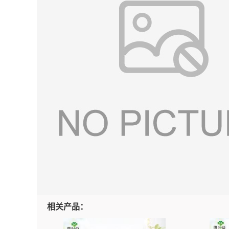
相关产品：