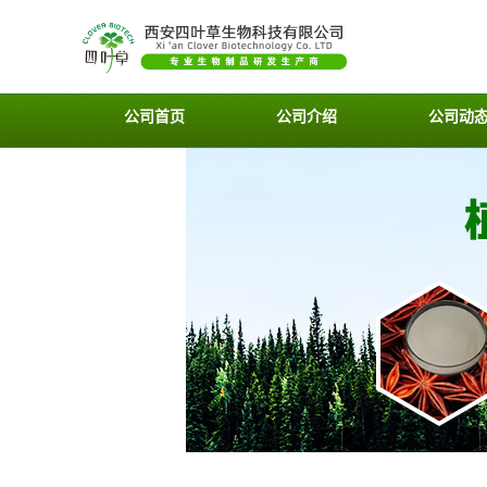
公司首页
公司介绍
公司动