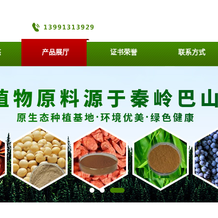
态
产品展厅
证书荣誉
联系方式