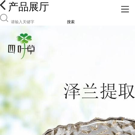
产品展厅
搜索