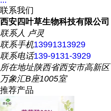
联系我们
西安四叶草生物科技有限公司
联系人
卢灵
联系手机
13991313929
联系电话
139-9131-3929
所在地址
陕西省西安市高新区
万象汇B座1005室
推荐产品