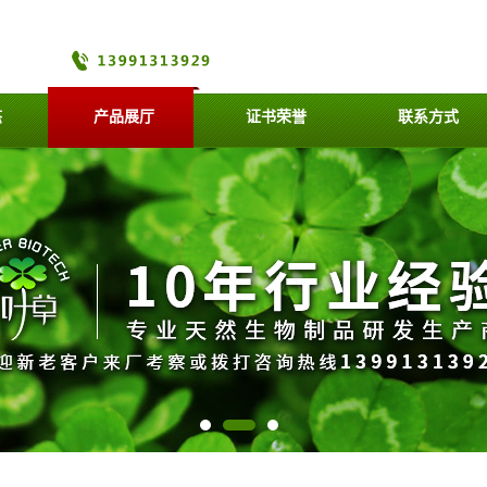
态
产品展厅
证书荣誉
联系方式