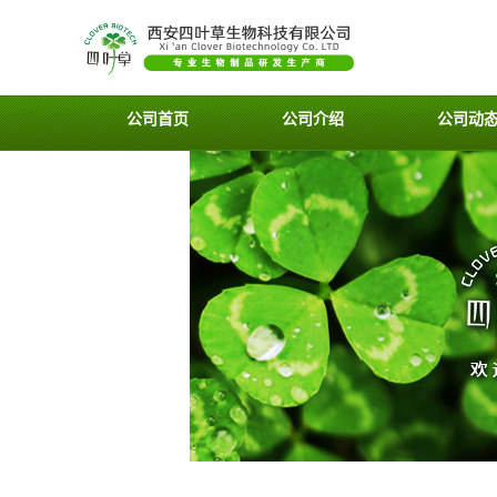
公司首页
公司介绍
公司动