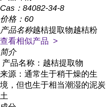
Cas：
84082-34-8
价格：
60
产品名称
越桔提取物越桔粉
查看相似产品 >
简介
产品名称：越桔提取物
来源：通常生于稍干燥的生
境，但也生于相当潮湿的泥炭
土
成分