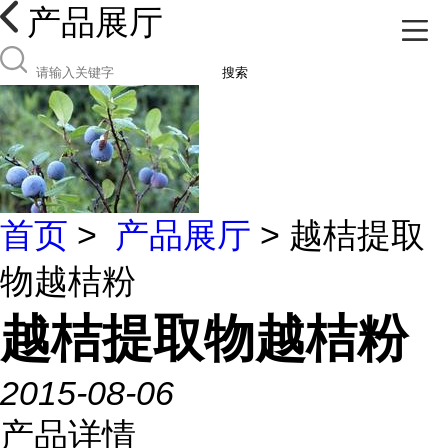
产品展厅
搜索
首页
>
产品展厅
> 越桔提取
物越桔粉
越桔提取物越桔粉
2015-08-06
产品详情