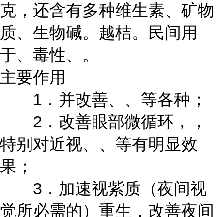
克，还含有多种维生素、矿物
质、生物碱。越桔。民间用
于、毒性、。
主要作用
1．并改善、、等各种；
2．改善眼部微循环，，
特别对近视、、等有明显效
果；
3．加速视紫质（夜间视
觉所必需的）重生，改善夜间