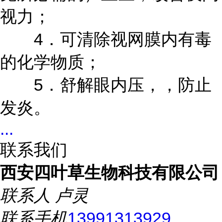
视力；
4．可清除视网膜内有毒
的化学物质；
5．舒解眼内压，，防止
发炎。
...
联系我们
西安四叶草生物科技有限公司
联系人
卢灵
联系手机
13991313929