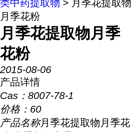
类中药提取物
> 月季花提取物
月季花粉
月季花提取物月季
花粉
2015-08-06
产品详情
Cas：
8007-78-1
价格：
60
产品名称
月季花提取物月季花