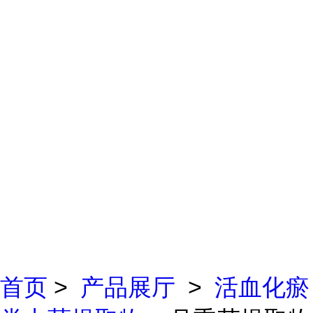
首页
>
产品展厅
>
活血化瘀