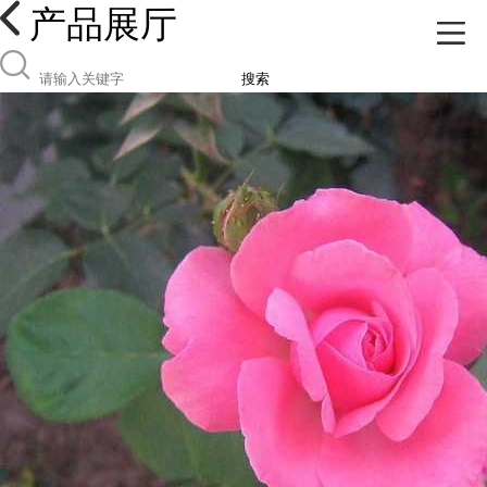
产品展厅
搜索