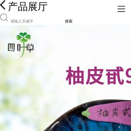
产品展厅
搜索