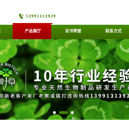
态
产品展厅
证书荣誉
联系方式