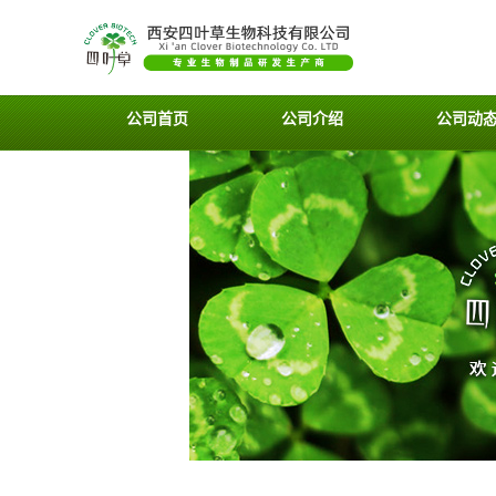
公司首页
公司介绍
公司动