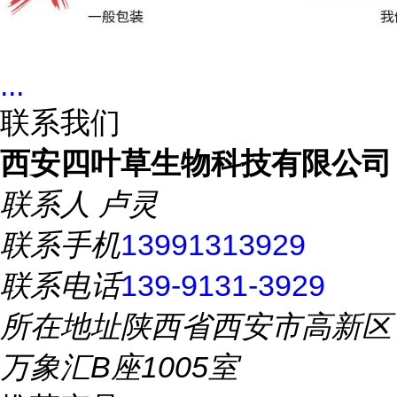
...
联系我们
西安四叶草生物科技有限公司
联系人
卢灵
联系手机
13991313929
联系电话
139-9131-3929
所在地址
陕西省西安市高新区
万象汇B座1005室