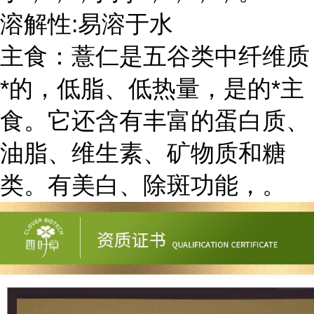
溶解性:易溶于水
主食：薏仁是五谷类中纤维质
*的，低脂、低热量，是的*主
食。它还含有丰富的蛋白质、
油脂、维生素、矿物质和糖
类。有美白、除斑功能，。