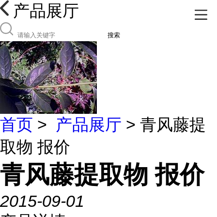
产品展厅
搜索
首页
>
产品展厅
> 青风藤提
取物 报价
青风藤提取物 报价
2015-09-01