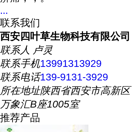
...
联系我们
西安四叶草生物科技有限公司
联系人
卢灵
联系手机
13991313929
联系电话
139-9131-3929
所在地址
陕西省西安市高新区
万象汇B座1005室
推荐产品