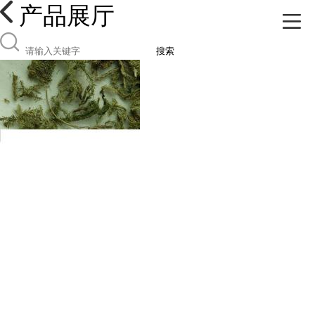
产品展厅
搜索