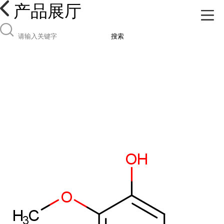
产品展厅
搜索