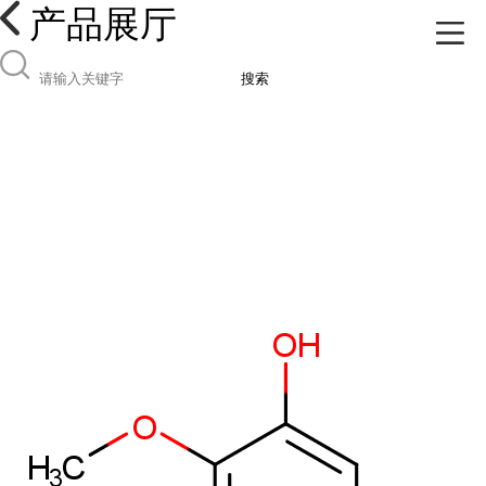
产品展厅
搜索