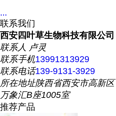
...
联系我们
西安四叶草生物科技有限公司
联系人
卢灵
联系手机
13991313929
联系电话
139-9131-3929
所在地址
陕西省西安市高新区
万象汇B座1005室
推荐产品