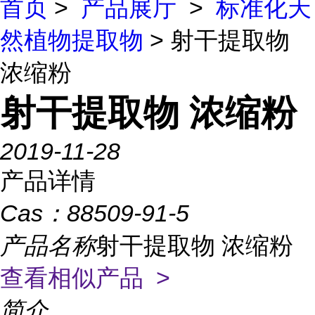
首页
>
产品展厅
>
标准化天
然植物提取物
> 射干提取物
浓缩粉
射干提取物 浓缩粉
2019-11-28
产品详情
Cas：
88509-91-5
产品名称
射干提取物 浓缩粉
查看相似产品 >
简介