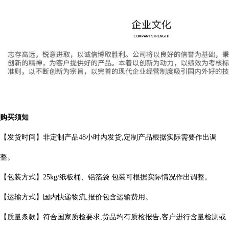
购买须知
【发货时间】非定制产品
48
小时内发货
定制产品根据实际需要作出
调
,
整。
【包装方式】
25kg/
纸板桶、铝箔袋 包装可根据实际情况作出调整。
【运输方式】国内快递物流
,
报价包含运输费用。
【质量条款】符合国家质检要求
,
货品均有质检报告
客户进行含量检测或
,