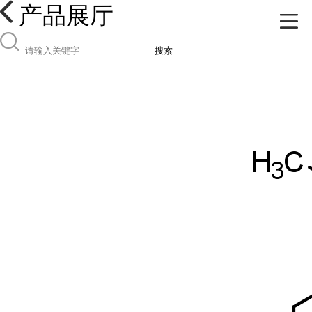
产品展厅
搜索