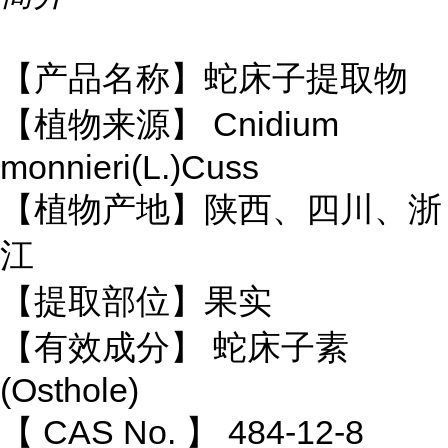
【产品名称】蛇床子提取物
Cnidium
【植物来源】
monnieri(L.)Cuss
【植物产地】陕西、四川、浙
江
【提取部位】果实
蛇床子素
【有效成分】
(Osthole)
CAS No.
484-12-8
【
】