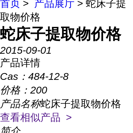
首页
>
产品展厅
> 蛇床子提
取物价格
蛇床子提取物价格
2015-09-01
产品详情
Cas：
484-12-8
价格：
200
产品名称
蛇床子提取物价格
查看相似产品 >
简介