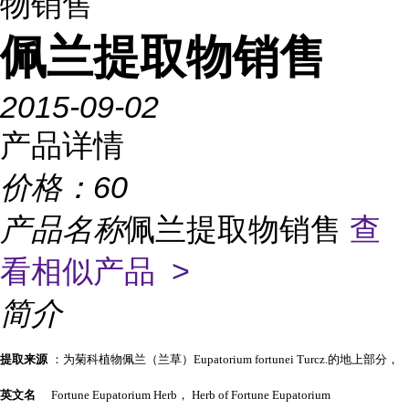
物销售
佩兰提取物销售
2015-09-02
产品详情
价格：
60
产品名称
佩兰提取物销售
查
看相似产品 >
简介
提取来源
：为菊科植物佩兰（兰草）Eupatorium fortunei Turcz.的地上部分，
英文名
Fortune Eupatorium Herb， Herb of Fortune Eupatorium