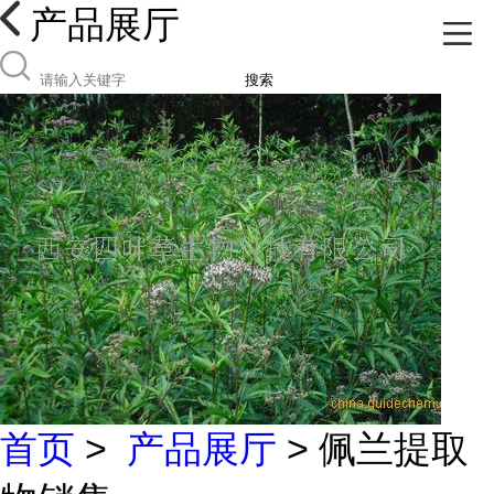
产品展厅
搜索
首页
>
产品展厅
> 佩兰提取