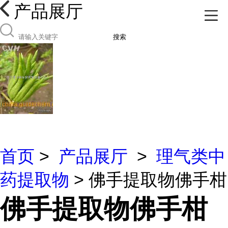
产品展厅
搜索
首页
>
产品展厅
>
理气类中
药提取物
> 佛手提取物佛手柑
佛手提取物佛手柑