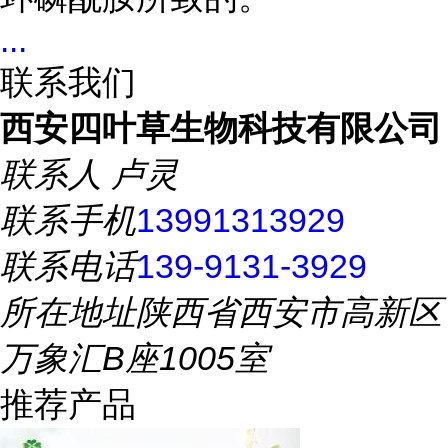
...
联系我们
西安四叶草生物科技有限公司
联系人
卢灵
联系手机
13991313929
联系电话
139-9131-3929
所在地址
陕西省西安市高新区
万象汇B座1005室
推荐产品