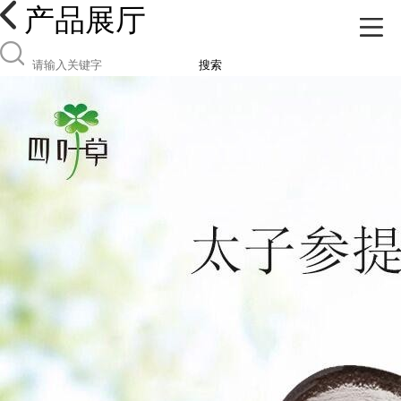
产品展厅
搜索