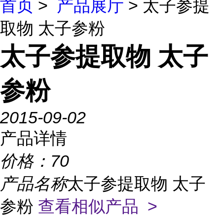
首页
>
产品展厅
> 太子参提
取物 太子参粉
太子参提取物 太子
参粉
2015-09-02
产品详情
价格：
70
产品名称
太子参提取物 太子
参粉
查看相似产品 >