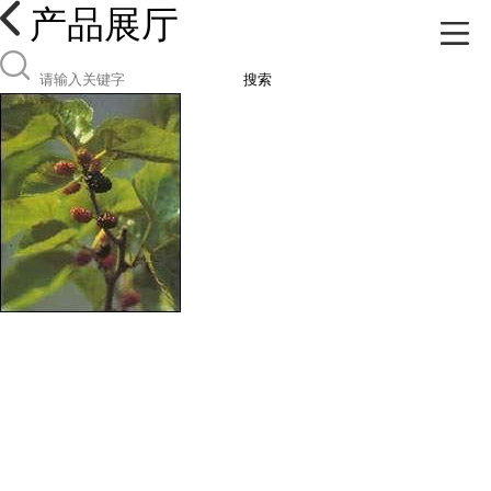
产品展厅
搜索