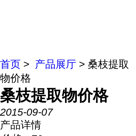
首页
>
产品展厅
> 桑枝提取
物价格
桑枝提取物价格
2015-09-07
产品详情