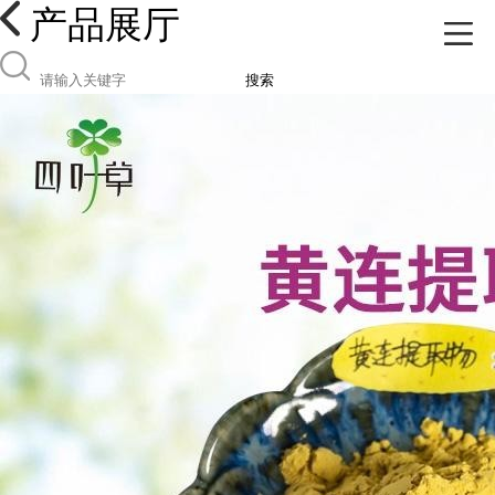
产品展厅
搜索