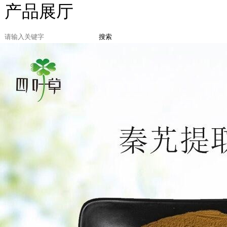
产品展厅
搜索