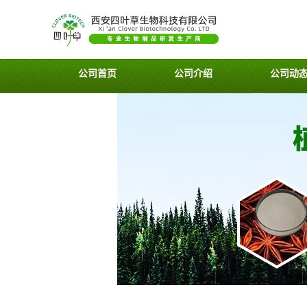
公司首页
公司介绍
公司动