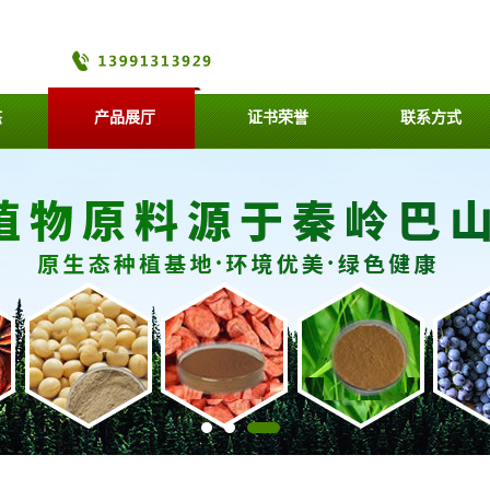
态
产品展厅
证书荣誉
联系方式