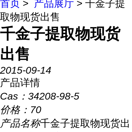
首页
>
产品展厅
> 千金子提
取物现货出售
千金子提取物现货
出售
2015-09-14
产品详情
Cas：
34208-98-5
价格：
70
产品名称
千金子提取物现货出