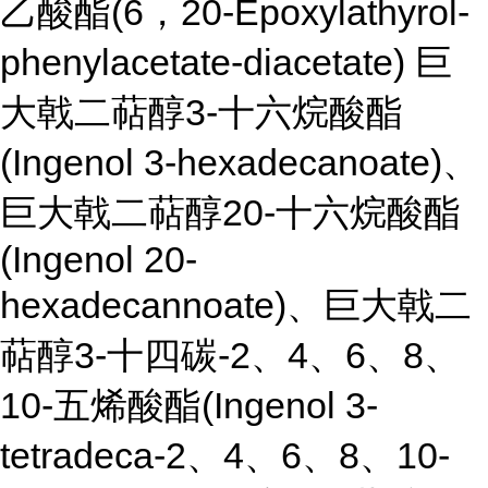
(6
20-Epoxylathyrol-
乙酸酯
，
phenylacetate-diacetate)
巨
3-
大戟二萜醇
十六烷酸酯
(Ingenol 3-hexadecanoate)
、
20-
巨大戟二萜醇
十六烷酸酯
(Ingenol 20-
hexadecannoate)
、巨大戟二
3-
-2
4
6
8
萜醇
十四碳
、
、
、
、
10-
(Ingenol 3-
五烯酸酯
tetradeca-2
4
6
8
10-
、
、
、
、