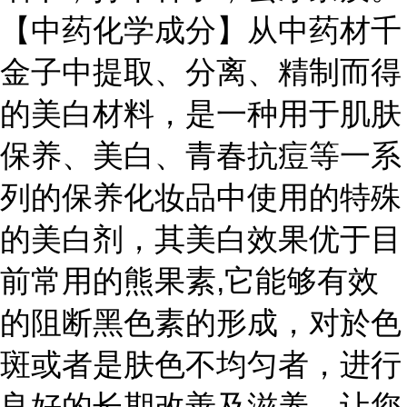
【中药化学成分】从中药材千
金子中提取、分离、精制而得
的美白材料，是一种用于肌肤
保养、美白、青春抗痘等一系
列的保养化妆品中使用的特殊
的美白剂，其美白效果优于目
,
前常用的熊果素
它能够有效
的阻断黑色素的形成，对於色
斑或者是肤色不均匀者，进行
良好的长期改善及滋养，让您