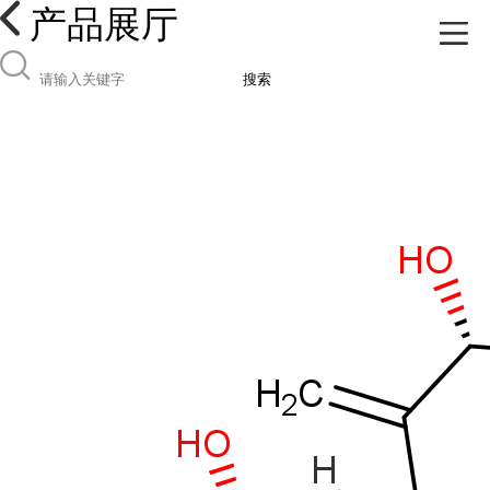
产品展厅
搜索