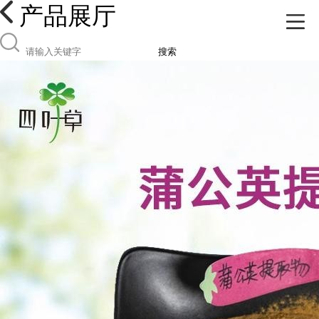
产品展厅
搜索