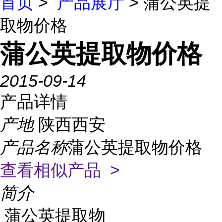
首页
>
产品展厅
> 蒲公英提
取物价格
蒲公英提取物价格
2015-09-14
产品详情
产地
陕西西安
产品名称
蒲公英提取物价格
查看相似产品 >
简介
蒲公英提取物