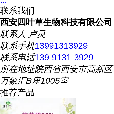
联系我们
西安四叶草生物科技有限公司
联系人
卢灵
联系手机
13991313929
联系电话
139-9131-3929
所在地址
陕西省西安市高新区
万象汇B座1005室
推荐产品