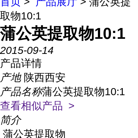
首页
>
产品展厅
> 蒲公英提
取物10:1
蒲公英提取物10:1
2015-09-14
产品详情
产地
陕西西安
产品名称
蒲公英提取物10:1
查看相似产品 >
简介
蒲公英提取物