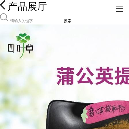
产品展厅
搜索