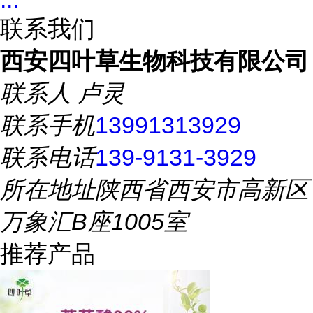
联系我们
西安四叶草生物科技有限公司
联系人
卢灵
联系手机
13991313929
联系电话
139-9131-3929
所在地址
陕西省西安市高新区
万象汇B座1005室
推荐产品