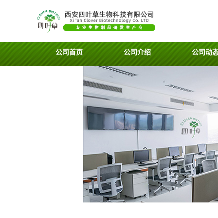
公司首页
公司介绍
公司动