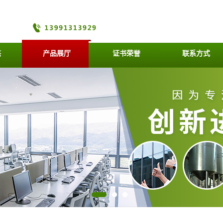
态
产品展厅
证书荣誉
联系方式