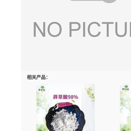
相关产品：