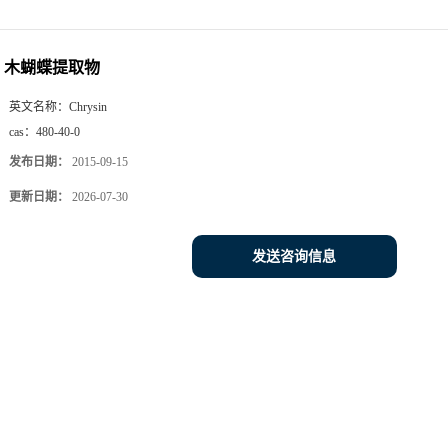
木蝴蝶提取物
英文名称：
Chrysin
cas：
480-40-0
发布日期：
2015-09-15
更新日期：
2026-07-30
发送咨询信息