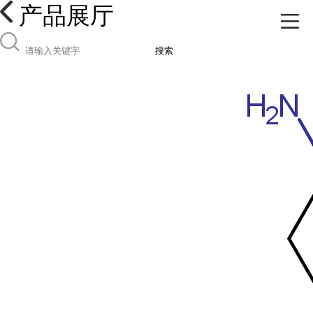
产品展厅
搜索