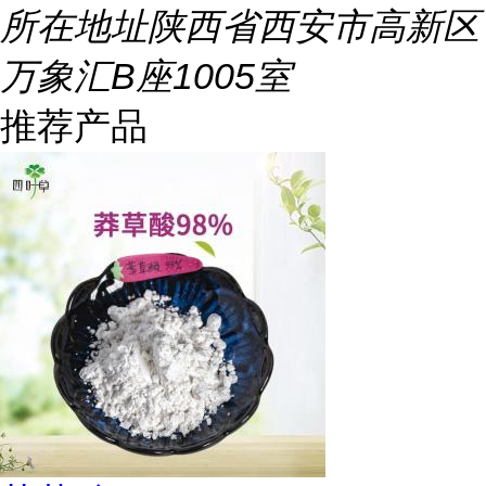
所在地址
陕西省西安市高新区
万象汇B座1005室
推荐产品