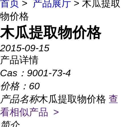
首页
>
产品展厅
> 木瓜提取
物价格
木瓜提取物价格
2015-09-15
产品详情
Cas：
9001-73-4
价格：
60
产品名称
木瓜提取物价格
查
看相似产品 >
简介