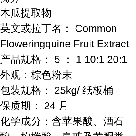
木瓜提取物
Common
英文或拉丁名：
Floweringquine Fruit Extract
5
1 10:1 20:1
产品规格：
：
外观：棕色粉末
25kg/
包装规格：
纸板桶
24
保质期：
月
化学成分：含苹果酸、酒石