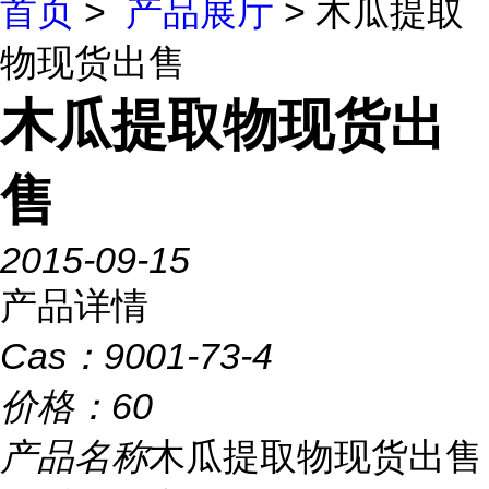
首页
>
产品展厅
> 木瓜提取
物现货出售
木瓜提取物现货出
售
2015-09-15
产品详情
Cas：
9001-73-4
价格：
60
产品名称
木瓜提取物现货出售