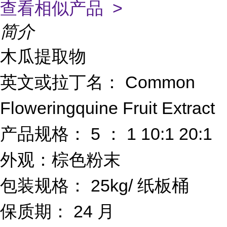
查看相似产品 >
简介
木瓜提取物
Common
英文或拉丁名：
Floweringquine Fruit Extract
5
1 10:1 20:1
产品规格：
：
外观：棕色粉末
25kg/
包装规格：
纸板桶
24
保质期：
月