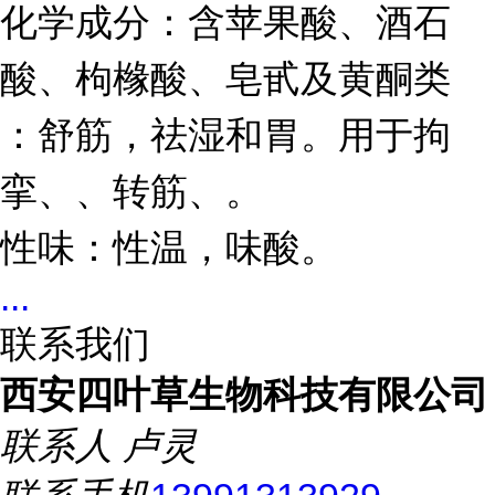
化学成分：含苹果酸、酒石
酸、枸橼酸、皂甙及黄酮类
：舒筋，祛湿和胃。用于拘
挛、、转筋、。
性味：性温，味酸。
...
联系我们
西安四叶草生物科技有限公司
联系人
卢灵