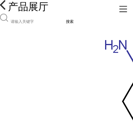
产品展厅
搜索