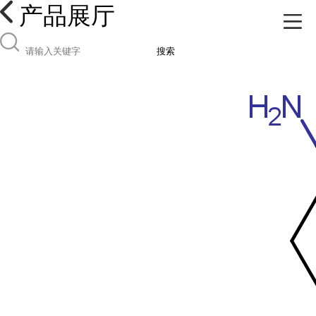
产品展厅
搜索