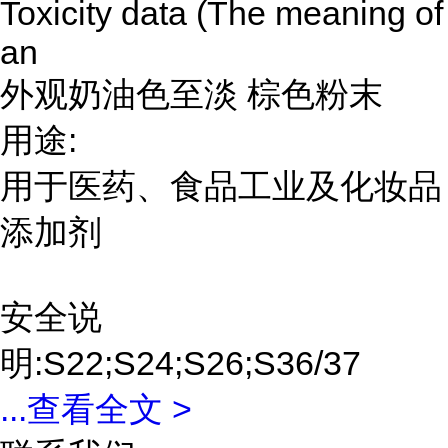
Toxicity data (The meaning of
an
外观奶油色至淡 棕色粉末
用途:
用于医药、食品工业及化妆品
添加剂
安全说
明:S22;S24;S26;S36/37
...
查看全文 >