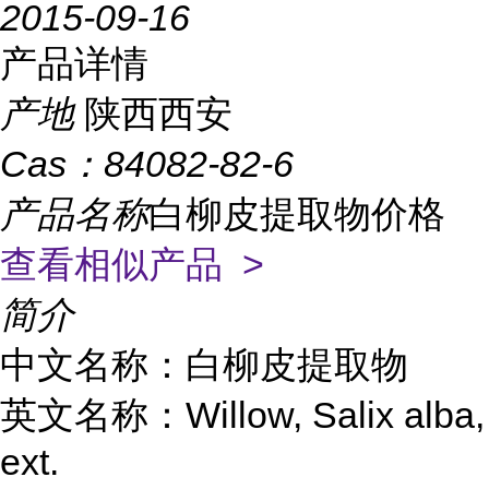
2015-09-16
产品详情
产地
陕西西安
Cas：
84082-82-6
产品名称
白柳皮提取物价格
查看相似产品 >
简介
中文名称：白柳皮提取物
Willow, Salix alba,
英文名称：
ext.