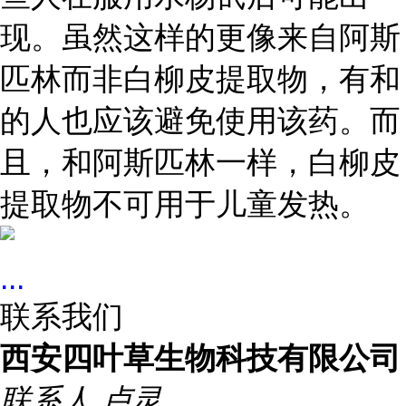
现。虽然这样的更像来自阿斯
匹林而非白柳皮提取物，有和
的人也应该避免使用该药。而
且，和阿斯匹林一样，白柳皮
提取物不可用于儿童发热。
...
联系我们
西安四叶草生物科技有限公司
联系人
卢灵