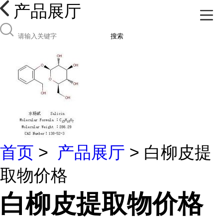
产品展厅
搜索
首页
>
产品展厅
> 白柳皮提
取物价格
白柳皮提取物价格