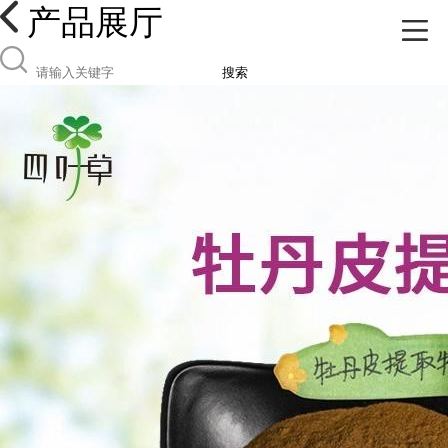
产品展厅
搜索