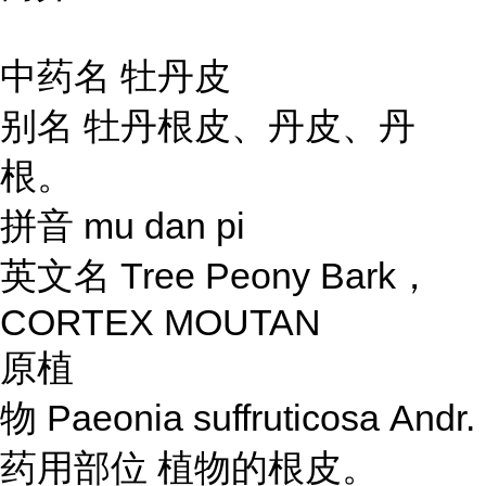
中药名 牡丹皮
别名 牡丹根皮、丹皮、丹
根。
拼音 mu dan pi
英文名 Tree Peony Bark，
CORTEX MOUTAN
原植
物 Paeonia suffruticosa Andr.
药用部位 植物的根皮。