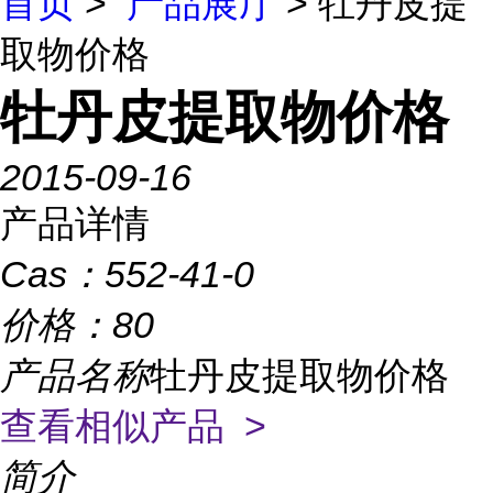
首页
>
产品展厅
> 牡丹皮提
取物价格
牡丹皮提取物价格
2015-09-16
产品详情
Cas：
552-41-0
价格：
80
产品名称
牡丹皮提取物价格
查看相似产品 >
简介